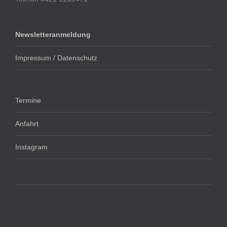
Newsletteranmeldung
Impressum / Datenschutz
Termine
Anfahrt
Instagram