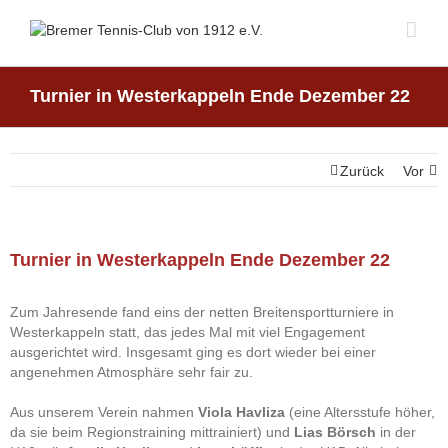
Turnier in Westerkappeln Ende Dezember 22
Zurück
Vor
Turnier in Westerkappeln Ende Dezember 22
Zum Jahresende fand eins der netten Breitensportturniere in
Westerkappeln statt, das jedes Mal mit viel Engagement
ausgerichtet wird. Insgesamt ging es dort wieder bei einer
angenehmen Atmosphäre sehr fair zu.
Aus unserem Verein nahmen
Viola Havliza
(eine Altersstufe höher,
da sie beim Regionstraining mittrainiert) und
Lias Börsch
in der