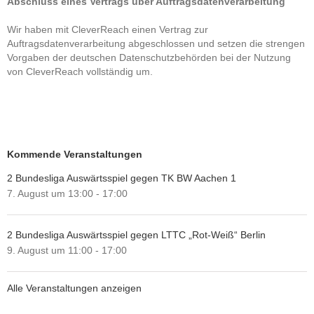
Abschluss eines Vertrags über Auftragsdatenverarbeitung
Wir haben mit CleverReach einen Vertrag zur
Auftragsdatenverarbeitung abgeschlossen und setzen die strengen
Vorgaben der deutschen Datenschutzbehörden bei der Nutzung
von CleverReach vollständig um.
Kommende Veranstaltungen
2 Bundesliga Auswärtsspiel gegen TK BW Aachen 1
7. August um 13:00
-
17:00
2 Bundesliga Auswärtsspiel gegen LTTC „Rot-Weiß“ Berlin
9. August um 11:00
-
17:00
Alle Veranstaltungen anzeigen