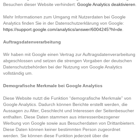
Besuchen dieser Website verhindert:
Google Analytics deaktivieren
.
Mehr Informationen zum Umgang mit Nutzerdaten bei Google
Analytics finden Sie in der Datenschutzerklärung von Google:
https://support.google.com/analytics/answer/6004245?hl=de
.
Auftragsdatenverarbeitung
Wir haben mit Google einen Vertrag zur Auftragsdatenverarbeitung
abgeschlossen und setzen die strengen Vorgaben der deutschen
Datenschutzbehörden bei der Nutzung von Google Analytics
vollständig um.
Demografische Merkmale bei Google Analytics
Diese Website nutzt die Funktion “demografische Merkmale” von
Google Analytics. Dadurch können Berichte erstellt werden, die
Aussagen zu Alter, Geschlecht und Interessen der Seitenbesucher
enthalten. Diese Daten stammen aus interessenbezogener
Werbung von Google sowie aus Besucherdaten von Drittanbietern.
Diese Daten können keiner bestimmten Person zugeordnet
werden. Sie können diese Funktion jederzeit über die