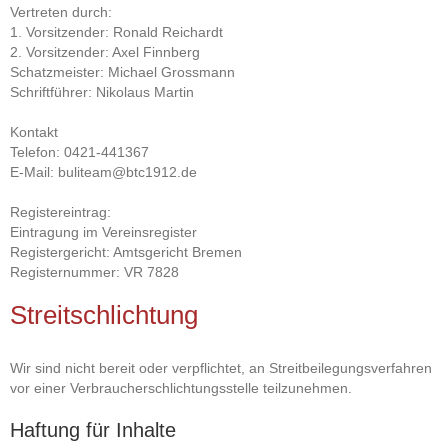
Vertreten durch:
1. Vorsitzender: Ronald Reichardt
2. Vorsitzender: Axel Finnberg
Schatzmeister: Michael Grossmann
Schriftführer: Nikolaus Martin
Kontakt
Telefon: 0421-441367
E-Mail: buliteam@btc1912.de
Registereintrag:
Eintragung im Vereinsregister
Registergericht: Amtsgericht Bremen
Registernummer: VR 7828
Streitschlichtung
Wir sind nicht bereit oder verpflichtet, an Streitbeilegungsverfahren
vor einer Verbraucherschlichtungsstelle teilzunehmen.
Haftung für Inhalte