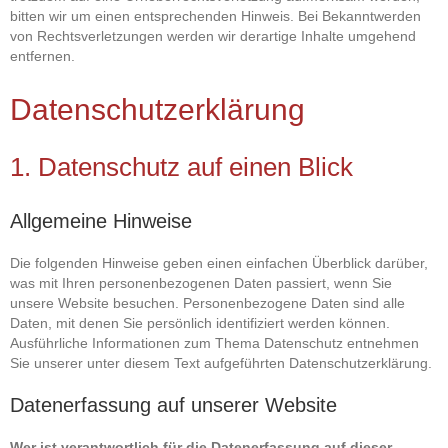
bitten wir um einen entsprechenden Hinweis. Bei Bekanntwerden
von Rechtsverletzungen werden wir derartige Inhalte umgehend
entfernen.
Datenschutzerklärung
1. Datenschutz auf einen Blick
Allgemeine Hinweise
Die folgenden Hinweise geben einen einfachen Überblick darüber,
was mit Ihren personenbezogenen Daten passiert, wenn Sie
unsere Website besuchen. Personenbezogene Daten sind alle
Daten, mit denen Sie persönlich identifiziert werden können.
Ausführliche Informationen zum Thema Datenschutz entnehmen
Sie unserer unter diesem Text aufgeführten Datenschutzerklärung.
Datenerfassung auf unserer Website
Wer ist verantwortlich für die Datenerfassung auf dieser