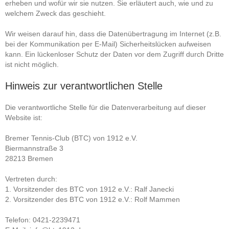
erheben und wofür wir sie nutzen. Sie erläutert auch, wie und zu
welchem Zweck das geschieht.
Wir weisen darauf hin, dass die Datenübertragung im Internet (z.B.
bei der Kommunikation per E-Mail) Sicherheitslücken aufweisen
kann. Ein lückenloser Schutz der Daten vor dem Zugriff durch Dritte
ist nicht möglich.
Hinweis zur verantwortlichen Stelle
Die verantwortliche Stelle für die Datenverarbeitung auf dieser
Website ist:
Bremer Tennis-Club (BTC) von 1912 e.V.
Biermannstraße 3
28213 Bremen
Vertreten durch:
1. Vorsitzender des BTC von 1912 e.V.: Ralf Janecki
2. Vorsitzender des BTC von 1912 e.V.: Rolf Mammen
Telefon: 0421-2239471