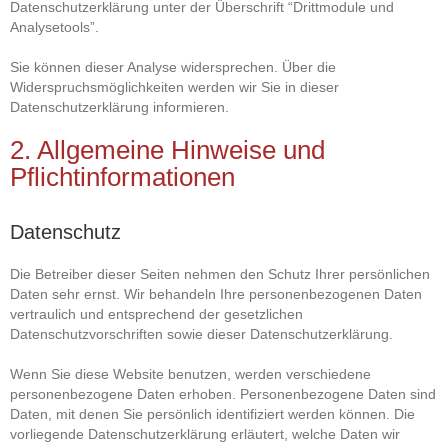
Datenschutzerklärung unter der Überschrift “Drittmodule und
Analysetools”.
Sie können dieser Analyse widersprechen. Über die
Widerspruchsmöglichkeiten werden wir Sie in dieser
Datenschutzerklärung informieren.
2. Allgemeine Hinweise und
Pflichtinformationen
Datenschutz
Die Betreiber dieser Seiten nehmen den Schutz Ihrer persönlichen
Daten sehr ernst. Wir behandeln Ihre personenbezogenen Daten
vertraulich und entsprechend der gesetzlichen
Datenschutzvorschriften sowie dieser Datenschutzerklärung.
Wenn Sie diese Website benutzen, werden verschiedene
personenbezogene Daten erhoben. Personenbezogene Daten sind
Daten, mit denen Sie persönlich identifiziert werden können. Die
vorliegende Datenschutzerklärung erläutert, welche Daten wir