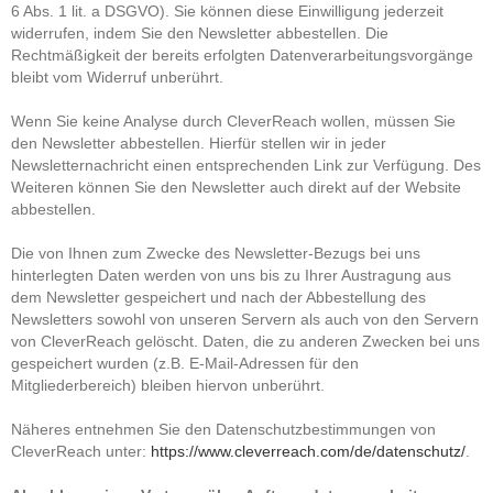
6 Abs. 1 lit. a DSGVO). Sie können diese Einwilligung jederzeit
widerrufen, indem Sie den Newsletter abbestellen. Die
Rechtmäßigkeit der bereits erfolgten Datenverarbeitungsvorgänge
bleibt vom Widerruf unberührt.
Wenn Sie keine Analyse durch CleverReach wollen, müssen Sie
den Newsletter abbestellen. Hierfür stellen wir in jeder
Newsletternachricht einen entsprechenden Link zur Verfügung. Des
Weiteren können Sie den Newsletter auch direkt auf der Website
abbestellen.
Die von Ihnen zum Zwecke des Newsletter-Bezugs bei uns
hinterlegten Daten werden von uns bis zu Ihrer Austragung aus
dem Newsletter gespeichert und nach der Abbestellung des
Newsletters sowohl von unseren Servern als auch von den Servern
von CleverReach gelöscht. Daten, die zu anderen Zwecken bei uns
gespeichert wurden (z.B. E-Mail-Adressen für den
Mitgliederbereich) bleiben hiervon unberührt.
Näheres entnehmen Sie den Datenschutzbestimmungen von
CleverReach unter:
https://www.cleverreach.com/de/datenschutz/
.