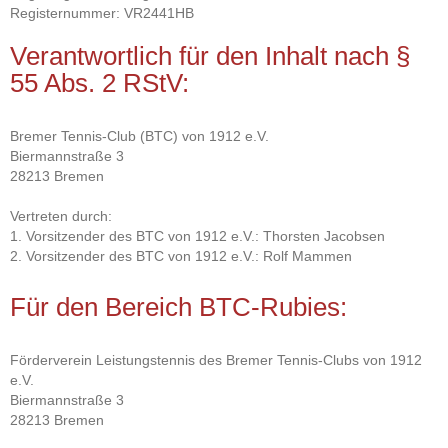
Registernummer: VR2441HB
Verantwortlich für den Inhalt nach §
55 Abs. 2 RStV:
Bremer Tennis-Club (BTC) von 1912 e.V.
Biermannstraße 3
28213 Bremen
Vertreten durch:
1. Vorsitzender des BTC von 1912 e.V.: Thorsten Jacobsen
2. Vorsitzender des BTC von 1912 e.V.: Rolf Mammen
Für den Bereich BTC-Rubies:
Förderverein Leistungstennis des Bremer Tennis-Clubs von 1912
e.V.
Biermannstraße 3
28213 Bremen