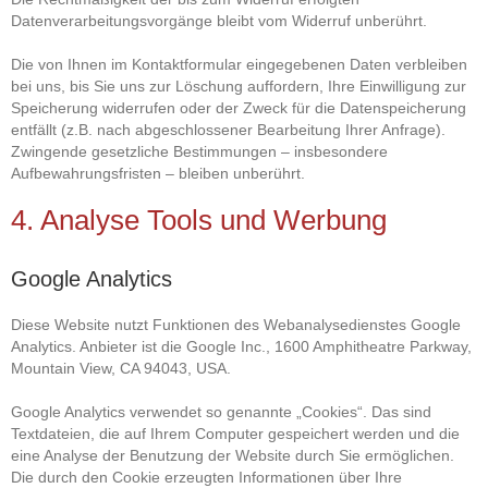
Datenverarbeitungsvorgänge bleibt vom Widerruf unberührt.
Die von Ihnen im Kontaktformular eingegebenen Daten verbleiben
bei uns, bis Sie uns zur Löschung auffordern, Ihre Einwilligung zur
Speicherung widerrufen oder der Zweck für die Datenspeicherung
entfällt (z.B. nach abgeschlossener Bearbeitung Ihrer Anfrage).
Zwingende gesetzliche Bestimmungen – insbesondere
Aufbewahrungsfristen – bleiben unberührt.
4. Analyse Tools und Werbung
Google Analytics
Diese Website nutzt Funktionen des Webanalysedienstes Google
Analytics. Anbieter ist die Google Inc., 1600 Amphitheatre Parkway,
Mountain View, CA 94043, USA.
Google Analytics verwendet so genannte „Cookies“. Das sind
Textdateien, die auf Ihrem Computer gespeichert werden und die
eine Analyse der Benutzung der Website durch Sie ermöglichen.
Die durch den Cookie erzeugten Informationen über Ihre