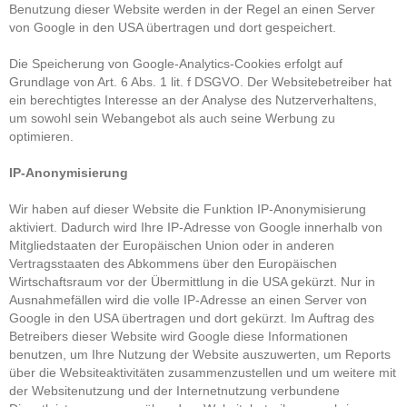
Benutzung dieser Website werden in der Regel an einen Server
von Google in den USA übertragen und dort gespeichert.
Die Speicherung von Google-Analytics-Cookies erfolgt auf
Grundlage von Art. 6 Abs. 1 lit. f DSGVO. Der Websitebetreiber hat
ein berechtigtes Interesse an der Analyse des Nutzerverhaltens,
um sowohl sein Webangebot als auch seine Werbung zu
optimieren.
IP-Anonymisierung
Wir haben auf dieser Website die Funktion IP-Anonymisierung
aktiviert. Dadurch wird Ihre IP-Adresse von Google innerhalb von
Mitgliedstaaten der Europäischen Union oder in anderen
Vertragsstaaten des Abkommens über den Europäischen
Wirtschaftsraum vor der Übermittlung in die USA gekürzt. Nur in
Ausnahmefällen wird die volle IP-Adresse an einen Server von
Google in den USA übertragen und dort gekürzt. Im Auftrag des
Betreibers dieser Website wird Google diese Informationen
benutzen, um Ihre Nutzung der Website auszuwerten, um Reports
über die Websiteaktivitäten zusammenzustellen und um weitere mit
der Websitenutzung und der Internetnutzung verbundene