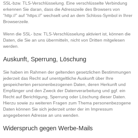
SSL-bzw. TLS-Verschlüsselung. Eine verschlüsselte Verbindung
erkennen Sie daran, dass die Adresszeile des Browsers von
“http://” auf “https://” wechselt und an dem Schloss-Symbol in Ihrer
Browserzeile.
Wenn die SSL- bzw. TLS-Verschlüsselung aktiviert ist, können die
Daten, die Sie an uns übermitteln, nicht von Dritten mitgelesen
werden.
Auskunft, Sperrung, Löschung
Sie haben im Rahmen der geltenden gesetzlichen Bestimmungen
jederzeit das Recht auf unentgeltliche Auskunft über Ihre
gespeicherten personenbezogenen Daten, deren Herkunft und
Empfänger und den Zweck der Datenverarbeitung und ggf. ein
Recht auf Berichtigung, Sperrung oder Löschung dieser Daten.
Hierzu sowie zu weiteren Fragen zum Thema personenbezogene
Daten können Sie sich jederzeit unter der im Impressum
angegebenen Adresse an uns wenden.
Widerspruch gegen Werbe-Mails