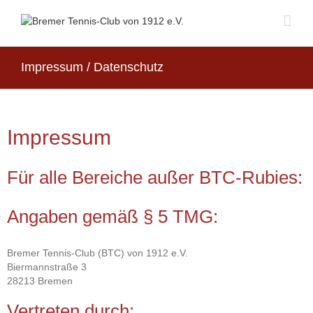
Impressum / Datenschutz
Impressum
Für alle Bereiche außer BTC-Rubies:
Angaben gemäß § 5 TMG:
Bremer Tennis-Club (BTC) von 1912 e.V.
Biermannstraße 3
28213 Bremen
Vertreten durch: