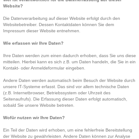
Website?
Die Datenverarbeitung auf dieser Website erfolgt durch den
Websitebetreiber. Dessen Kontaktdaten können Sie dem
Impressum dieser Website entnehmen.
Wie erfassen wir Ihre Daten?
Ihre Daten werden zum einen dadurch erhoben, dass Sie uns diese
mitteilen. Hierbei kann es sich z.B. um Daten handeln, die Sie in ein
Kontakt- oder Anmeldeformular eingeben.
Andere Daten werden automatisch beim Besuch der Website durch
unsere IT-Systeme erfasst. Das sind vor allem technische Daten
(z.B. Internetbrowser, Betriebssystem oder Uhrzeit des
Seitenaufrufs). Die Erfassung dieser Daten erfolgt automatisch,
sobald Sie unsere Website betreten.
Wofür nutzen wir Ihre Daten?
Ein Teil der Daten wird erhoben, um eine fehlerfreie Bereitstellung
der Website zu gewährleisten. Andere Daten können zur Analyse