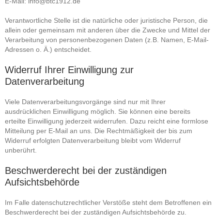
E-Mail: info@btc1912.de
Verantwortliche Stelle ist die natürliche oder juristische Person, die
allein oder gemeinsam mit anderen über die Zwecke und Mittel der
Verarbeitung von personenbezogenen Daten (z.B. Namen, E-Mail-
Adressen o. Ä.) entscheidet.
Widerruf Ihrer Einwilligung zur
Datenverarbeitung
Viele Datenverarbeitungsvorgänge sind nur mit Ihrer
ausdrücklichen Einwilligung möglich. Sie können eine bereits
erteilte Einwilligung jederzeit widerrufen. Dazu reicht eine formlose
Mitteilung per E-Mail an uns. Die Rechtmäßigkeit der bis zum
Widerruf erfolgten Datenverarbeitung bleibt vom Widerruf
unberührt.
Beschwerderecht bei der zuständigen
Aufsichtsbehörde
Im Falle datenschutzrechtlicher Verstöße steht dem Betroffenen ein
Beschwerderecht bei der zuständigen Aufsichtsbehörde zu.