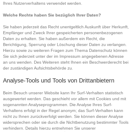
Ihres Nutzerverhaltens verwendet werden.
Welche Rechte haben Sie bezüglich Ihrer Daten?
Sie haben jederzeit das Recht unentgeltlich Auskunft über Herkunft,
Empfänger und Zweck Ihrer gespeicherten personenbezogenen
Daten zu erhalten. Sie haben außerdem ein Recht, die
Berichtigung, Sperrung oder Löschung dieser Daten zu verlangen.
Hierzu sowie zu weiteren Fragen zum Thema Datenschutz können
Sie sich jederzeit unter der im Impressum angegebenen Adresse
an uns wenden. Des Weiteren steht Ihnen ein Beschwerderecht bei
der zuständigen Aufsichtsbehörde zu.
Analyse-Tools und Tools von Drittanbietern
Beim Besuch unserer Website kann Ihr Surf-Verhalten statistisch
ausgewertet werden. Das geschieht vor allem mit Cookies und mit
sogenannten Analyseprogrammen. Die Analyse Ihres Surf-
Verhaltens erfolgt in der Regel anonym; das Surf-Verhalten kann
nicht zu Ihnen zurückverfolgt werden. Sie können dieser Analyse
widersprechen oder sie durch die Nichtbenutzung bestimmter Tools
verhindern. Details hierzu entnehmen Sie unserer