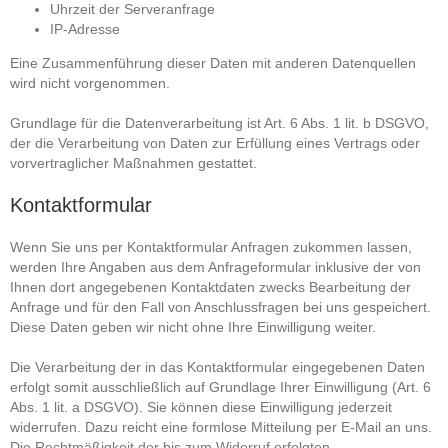
Uhrzeit der Serveranfrage
IP-Adresse
Eine Zusammenführung dieser Daten mit anderen Datenquellen
wird nicht vorgenommen.
Grundlage für die Datenverarbeitung ist Art. 6 Abs. 1 lit. b DSGVO,
der die Verarbeitung von Daten zur Erfüllung eines Vertrags oder
vorvertraglicher Maßnahmen gestattet.
Kontaktformular
Wenn Sie uns per Kontaktformular Anfragen zukommen lassen,
werden Ihre Angaben aus dem Anfrageformular inklusive der von
Ihnen dort angegebenen Kontaktdaten zwecks Bearbeitung der
Anfrage und für den Fall von Anschlussfragen bei uns gespeichert.
Diese Daten geben wir nicht ohne Ihre Einwilligung weiter.
Die Verarbeitung der in das Kontaktformular eingegebenen Daten
erfolgt somit ausschließlich auf Grundlage Ihrer Einwilligung (Art. 6
Abs. 1 lit. a DSGVO). Sie können diese Einwilligung jederzeit
widerrufen. Dazu reicht eine formlose Mitteilung per E-Mail an uns.
Die Rechtmäßigkeit der bis zum Widerruf erfolgten