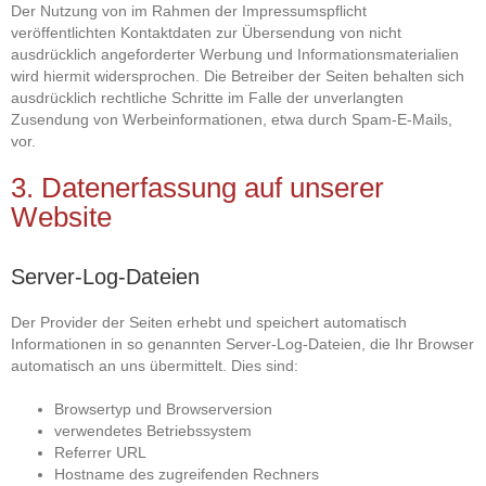
Der Nutzung von im Rahmen der Impressumspflicht
veröffentlichten Kontaktdaten zur Übersendung von nicht
ausdrücklich angeforderter Werbung und Informationsmaterialien
wird hiermit widersprochen. Die Betreiber der Seiten behalten sich
ausdrücklich rechtliche Schritte im Falle der unverlangten
Zusendung von Werbeinformationen, etwa durch Spam-E-Mails,
vor.
3. Datenerfassung auf unserer
Website
Server-Log-Dateien
Der Provider der Seiten erhebt und speichert automatisch
Informationen in so genannten Server-Log-Dateien, die Ihr Browser
automatisch an uns übermittelt. Dies sind:
Browsertyp und Browserversion
verwendetes Betriebssystem
Referrer URL
Hostname des zugreifenden Rechners