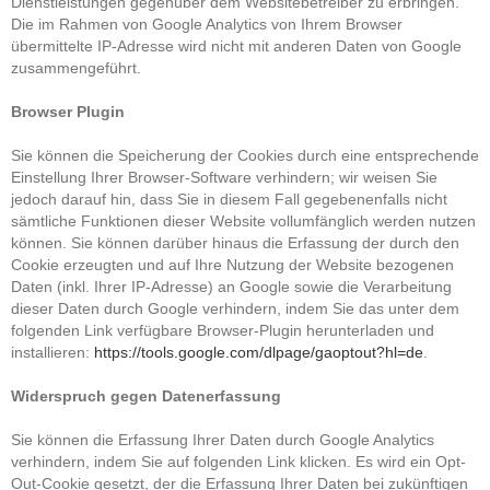
Dienstleistungen gegenüber dem Websitebetreiber zu erbringen.
Die im Rahmen von Google Analytics von Ihrem Browser
übermittelte IP-Adresse wird nicht mit anderen Daten von Google
zusammengeführt.
Browser Plugin
Sie können die Speicherung der Cookies durch eine entsprechende
Einstellung Ihrer Browser-Software verhindern; wir weisen Sie
jedoch darauf hin, dass Sie in diesem Fall gegebenenfalls nicht
sämtliche Funktionen dieser Website vollumfänglich werden nutzen
können. Sie können darüber hinaus die Erfassung der durch den
Cookie erzeugten und auf Ihre Nutzung der Website bezogenen
Daten (inkl. Ihrer IP-Adresse) an Google sowie die Verarbeitung
dieser Daten durch Google verhindern, indem Sie das unter dem
folgenden Link verfügbare Browser-Plugin herunterladen und
installieren:
https://tools.google.com/dlpage/gaoptout?hl=de
.
Widerspruch gegen Datenerfassung
Sie können die Erfassung Ihrer Daten durch Google Analytics
verhindern, indem Sie auf folgenden Link klicken. Es wird ein Opt-
Out-Cookie gesetzt, der die Erfassung Ihrer Daten bei zukünftigen