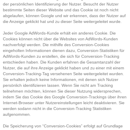
der persönlichen Identifizierung der Nutzer. Besucht der Nutzer
bestimmte Seiten dieser Website und das Cookie ist noch nicht
abgelaufen, können Google und wir erkennen, dass der Nutzer auf
die Anzeige geklickt hat und zu dieser Seite weitergeleitet wurde.
Jeder Google AdWords-Kunde erhält ein anderes Cookie. Die
Cookies können nicht über die Websites von AdWords-Kunden
nachverfolgt werden. Die mithilfe des Conversion-Cookies
eingeholten Informationen dienen dazu, Conversion-Statistiken für
AdWords-Kunden zu erstellen, die sich für Conversion-Tracking
entschieden haben. Die Kunden erfahren die Gesamtanzahl der
Nutzer, die auf ihre Anzeige geklickt haben und zu einer mit einem
Conversion-Tracking-Tag versehenen Seite weitergeleitet wurden.
Sie erhalten jedoch keine Informationen, mit denen sich Nutzer
persönlich identifizieren lassen. Wenn Sie nicht am Tracking
teilnehmen möchten, können Sie dieser Nutzung widersprechen,
indem Sie das Cookie des Google Conversion-Trackings über ihren
Internet-Browser unter Nutzereinstellungen leicht deaktivieren. Sie
werden sodann nicht in die Conversion-Tracking Statistiken
aufgenommen.
Die Speicherung von “Conversion-Cookies” erfolgt auf Grundlage