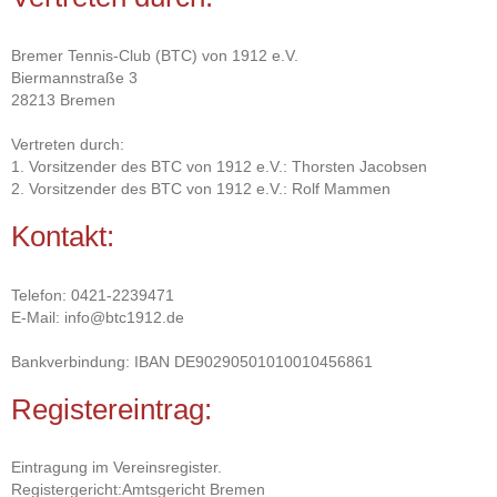
Bremer Tennis-Club (BTC) von 1912 e.V.
Biermannstraße 3
28213 Bremen
Vertreten durch:
1. Vorsitzender des BTC von 1912 e.V.: Thorsten Jacobsen
2. Vorsitzender des BTC von 1912 e.V.: Rolf Mammen
Kontakt:
Telefon: 0421-2239471
E-Mail: info@btc1912.de
Bankverbindung: IBAN DE90290501010010456861
Registereintrag:
Eintragung im Vereinsregister.
Registergericht:Amtsgericht Bremen