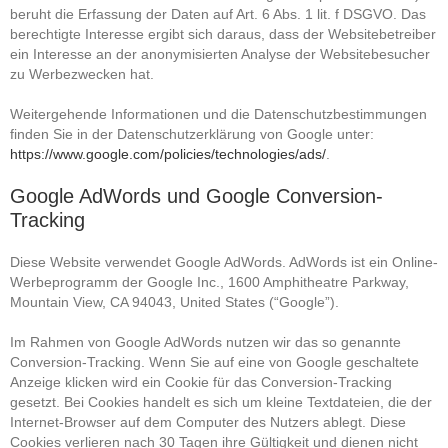
beruht die Erfassung der Daten auf Art. 6 Abs. 1 lit. f DSGVO. Das
berechtigte Interesse ergibt sich daraus, dass der Websitebetreiber
ein Interesse an der anonymisierten Analyse der Websitebesucher
zu Werbezwecken hat.
Weitergehende Informationen und die Datenschutzbestimmungen
finden Sie in der Datenschutzerklärung von Google unter:
https://www.google.com/policies/technologies/ads/
.
Google AdWords und Google Conversion-
Tracking
Diese Website verwendet Google AdWords. AdWords ist ein Online-
Werbeprogramm der Google Inc., 1600 Amphitheatre Parkway,
Mountain View, CA 94043, United States (“Google”).
Im Rahmen von Google AdWords nutzen wir das so genannte
Conversion-Tracking. Wenn Sie auf eine von Google geschaltete
Anzeige klicken wird ein Cookie für das Conversion-Tracking
gesetzt. Bei Cookies handelt es sich um kleine Textdateien, die der
Internet-Browser auf dem Computer des Nutzers ablegt. Diese
Cookies verlieren nach 30 Tagen ihre Gültigkeit und dienen nicht