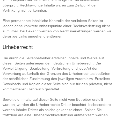
überprüft. Rechtswidrige Inhalte waren zum Zeitpunkt der
Verlinkung nicht erkennbar.
Eine permanente inhaltliche Kontrolle der verlinkten Seiten ist
jedoch ohne konkrete Anhaltspunkte einer Rechtsverletzung nicht
zumutbar. Bei Bekanntwerden von Rechtsverletzungen werden wir
derartige Links umgehend entfernen.
Urheberrecht
Die durch die Seitenbetreiber erstellten Inhalte und Werke auf
diesen Seiten unterliegen dem deutschen Urheberrecht. Die
Vervielfältigung, Bearbeitung, Verbreitung und jede Art der
Verwertung außerhalb der Grenzen des Urheberrechtes bedürfen
der schriftlichen Zustimmung des jeweiligen Autors bzw. Erstellers.
Downloads und Kopien dieser Seite sind nur für den privaten, nicht
kommerziellen Gebrauch gestattet.
Soweit die Inhalte auf dieser Seite nicht vom Betreiber erstellt
wurden, werden die Urheberrechte Dritter beachtet. Insbesondere
werden Inhalte Dritter als solche gekennzeichnet. Sollten Sie
trotzdem auf eine Urheberrechtsverletzung aufmerksam werden,