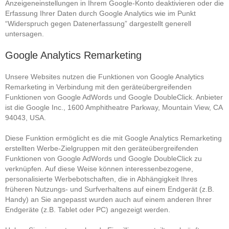
Anzeigeneinstellungen in Ihrem Google-Konto deaktivieren oder die
Erfassung Ihrer Daten durch Google Analytics wie im Punkt
“Widerspruch gegen Datenerfassung” dargestellt generell
untersagen.
Google Analytics Remarketing
Unsere Websites nutzen die Funktionen von Google Analytics
Remarketing in Verbindung mit den geräteübergreifenden
Funktionen von Google AdWords und Google DoubleClick. Anbieter
ist die Google Inc., 1600 Amphitheatre Parkway, Mountain View, CA
94043, USA.
Diese Funktion ermöglicht es die mit Google Analytics Remarketing
erstellten Werbe-Zielgruppen mit den geräteübergreifenden
Funktionen von Google AdWords und Google DoubleClick zu
verknüpfen. Auf diese Weise können interessenbezogene,
personalisierte Werbebotschaften, die in Abhängigkeit Ihres
früheren Nutzungs- und Surfverhaltens auf einem Endgerät (z.B.
Handy) an Sie angepasst wurden auch auf einem anderen Ihrer
Endgeräte (z.B. Tablet oder PC) angezeigt werden.