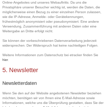
Online-Angebotes und unseres Webauftritts. Da uns die
Privatsphäre unserer Besucher wichtig ist, werden die Daten, die
möglicherweise einen Bezug zu einer einzelnen Person zulassen,
wie die IP-Adresse, Anmelde- oder Gerätekennungen,
frühestmöglich anonymisiert oder pseudonymisiert. Eine andere
Verwendung, Zusammenführung mit anderen Daten oder eine
Weitergabe an Dritte erfolgt nicht.
Sie können der vorbeschriebenen Datenverarbeitung jederzeit
widersprechen. Der Widerspruch hat keine nachteiligen Folgen.
Weitere Informationen zum Datenschutz bei etracker finden Sie
hier
.
5. Newsletter
Newsletterdaten
Wenn Sie den auf der Website angebotenen Newsletter beziehen
möchten, benötigen wir von Ihnen eine E-Mail-Adresse sowie
Informationen, welche uns die Überprüfung gestatten, dass Sie der