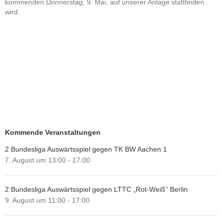
kommenden Donnerstag, 9. Mai, auf unserer Anlage stattfinden
wird.
Kommende Veranstaltungen
2 Bundesliga Auswärtsspiel gegen TK BW Aachen 1
7. August um 13:00
-
17:00
2 Bundesliga Auswärtsspiel gegen LTTC „Rot-Weiß“ Berlin
9. August um 11:00
-
17:00