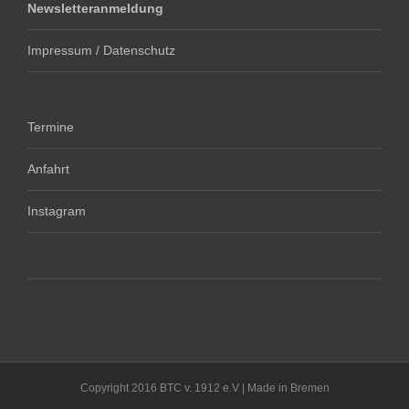
Newsletteranmeldung
Impressum / Datenschutz
Termine
Anfahrt
Instagram
Copyright 2016 BTC v. 1912 e.V | Made in Bremen