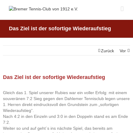
Das Ziel ist der sofortige Wiederaufstieg
Zurück
Vor
Das Ziel ist der sofortige Wiederaufstieg
Gleich das 1. Spiel unserer Rubies war ein voller Erfolg: mit einem
souveränen 7:2 Sieg gegen den Dahlemer Tennisclub legen unsere
1. Herren direkt eindrucksvoll den Grundstein zum „sofortigen
Wiederaufstieg“.
Nach 4:2 in den Einzeln und 3:0 in den Doppeln stand es am Ende
7:2.
Weiter so und auf geht`s ins nächste Spiel, das bereits am