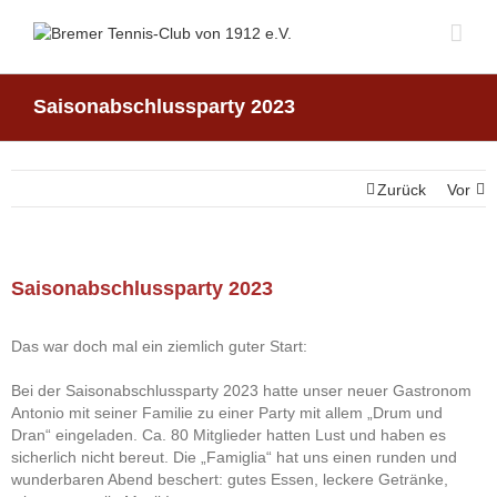
Saisonabschlussparty 2023
Zurück
Vor
Saisonabschlussparty 2023
Das war doch mal ein ziemlich guter Start:
Bei der Saisonabschlussparty 2023 hatte unser neuer Gastronom
Antonio mit seiner Familie zu einer Party mit allem „Drum und
Dran“ eingeladen. Ca. 80 Mitglieder hatten Lust und haben es
sicherlich nicht bereut. Die „Famiglia“ hat uns einen runden und
wunderbaren Abend beschert: gutes Essen, leckere Getränke,