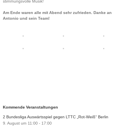
stimmungsvolle Musik!
Am Ende waren alle mit Abend sehr zufrieden. Danke an
Antonio und sein Team!
Kommende Veranstaltungen
2 Bundesliga Auswärtsspiel gegen LTTC „Rot-Weiß“ Berlin
9. August um 11:00
-
17:00