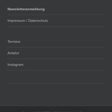
Newsletteranmeldung
Impressum / Datenschutz
Termine
Anfahrt
Instagram